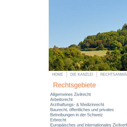
HOME
DIE KANZLEI
RECHTSANWÄ
Rechtsgebiete
Allgemeines Zivilrecht
Arbeitsrecht
Arzthaftungs- & Medizinrecht
Baurecht, öffentliches und privates
Betreibungen in der Schweiz
Erbrecht
Europäisches und internationales Zivilver