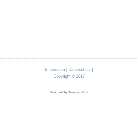
Impressum
|
Datenschutz
|
Copyright © 2017
Designed by
Thomas Wüst
.