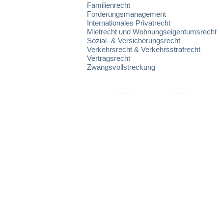
Familienrecht
Forderungsmanagement
Internationales Privatrecht
Mietrecht und Wohnungseigentumsrecht
Sozial- & Versicherungsrecht
Verkehrsrecht & Verkehrsstrafrecht
Vertragsrecht
Zwangsvollstreckung