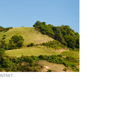
ONTAKT